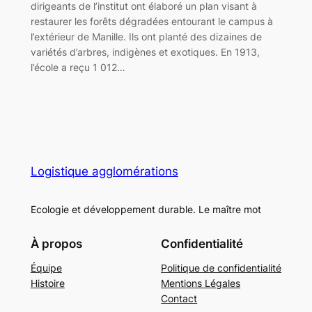
dirigeants de l’institut ont élaboré un plan visant à
restaurer les forêts dégradées entourant le campus à
l’extérieur de Manille. Ils ont planté des dizaines de
variétés d’arbres, indigènes et exotiques. En 1913,
l’école a reçu 1 012…
Logistique agglomérations
Ecologie et développement durable. Le maître mot
À propos
Confidentialité
Équipe
Politique de confidentialité
Histoire
Mentions Légales
Contact