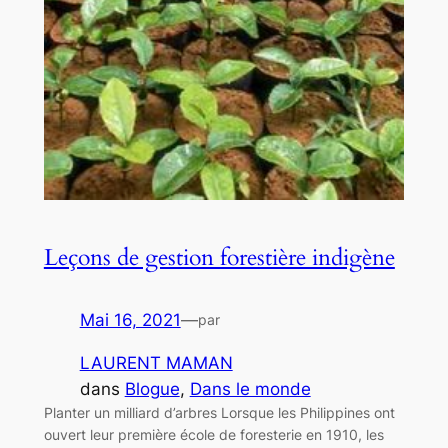
Leçons de gestion forestière indigène
Mai 16, 2021
—
par
LAURENT MAMAN
dans
Blogue
, 
Dans le monde
Planter un milliard d’arbres Lorsque les Philippines ont
ouvert leur première école de foresterie en 1910, les