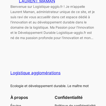
LAURENT MAMAN
Bienvenue sur Logistique-agglo.fr ! Je m’appelle
Laurent Maman, administrateur unique de ce site, et je
suis ravi de vous accueillir dans cet espace dédié à
l’innovation et au développement durable dans le
domaine de la logistique. Ma Passion pour l’Innovation
et le Développement Durable Logistique-agglo.fr est
né de ma passion profonde pour l’innovation et mon…
Logistique agglomérations
Ecologie et développement durable. Le maître mot
À propos
Confidentialité
Équipe
Politique de confidentialité