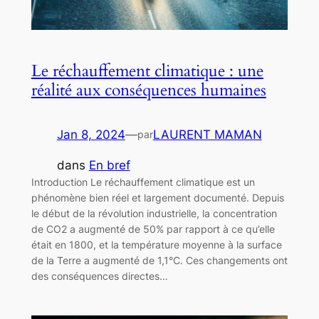
Le réchauffement climatique : une
réalité aux conséquences humaines
Jan 8, 2024
—
LAURENT MAMAN
par
dans
En bref
Introduction Le réchauffement climatique est un
phénomène bien réel et largement documenté. Depuis
le début de la révolution industrielle, la concentration
de CO2 a augmenté de 50% par rapport à ce qu’elle
était en 1800, et la température moyenne à la surface
de la Terre a augmenté de 1,1°C. Ces changements ont
des conséquences directes…