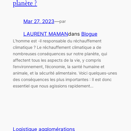
planète ?
Mar 27, 2023
—
par
LAURENT MAMAN
dans
Blogue
L’homme est -il responsable du réchauffement
climatique ? Le réchauffement climatique a de
nombreuses conséquences sur notre planète, qui
affectent tous les aspects de la vie, y compris
l’environnement, l’économie, la santé humaine et
animale, et la sécurité alimentaire. Voici quelques-unes
des conséquences les plus importantes : Il est donc
essentiel que nous agissions rapidement…
Logistique agglomérations