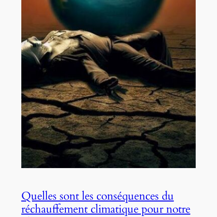
Quelles sont les conséquences du
réchauffement climatique pour notre