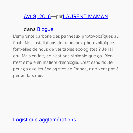
Avr 9, 2016
—
LAURENT MAMAN
par
dans
Blogue
L’emprunte carbone des panneaux photovoltaïques au
final Nos installations de panneaux photovoltaïques
font-elles de nous de véritables écologistes ? Je l’ai
cru. Mais en fait, ce n’est pas si simple que ça. Rien
n’est simple en matière d’écologie. C’est sans doute
pour ça que les écologistes en France, n’arrivent pas à
percer lors des…
Logistique agglomérations