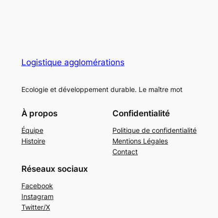
Logistique agglomérations
Ecologie et développement durable. Le maître mot
À propos
Confidentialité
Équipe
Politique de confidentialité
Histoire
Mentions Légales
Contact
Réseaux sociaux
Facebook
Instagram
Twitter/X