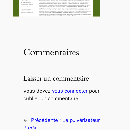
Commentaires
Laisser un commentaire
Vous devez
vous connecter
pour
publier un commentaire.
←
Précédente :
Le pulvérisateur
PreGro