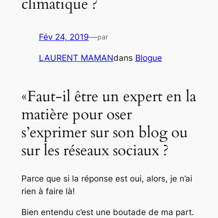
climatique ?
Fév 24, 2019
—
par
LAURENT MAMAN
dans
Blogue
«Faut-il être un expert en la
matière pour oser
s’exprimer sur son blog ou
sur les réseaux sociaux ?
Parce que si la réponse est oui, alors, je n’ai
rien à faire là!
Bien entendu c’est une boutade de ma part.