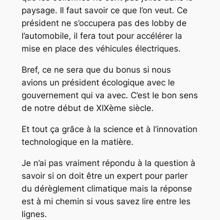
paysage. Il faut savoir ce que l’on veut. Ce
président ne s’occupera pas des lobby de
l’automobile, il fera tout pour accélérer la
mise en place des véhicules électriques.
Bref, ce ne sera que du bonus si nous
avions un président écologique avec le
gouvernement qui va avec. C’est le bon sens
de notre début de XIXème siècle.
Et tout ça grâce à la science et à l’innovation
technologique en la matière.
Je n’ai pas vraiment répondu à la question à
savoir si on doit être un expert pour parler
du dérèglement climatique mais la réponse
est à mi chemin si vous savez lire entre les
lignes.