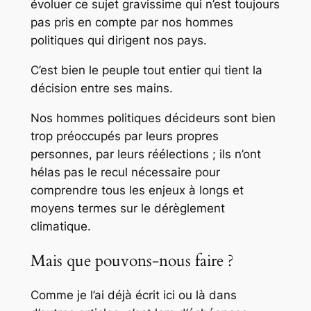
évoluer ce sujet gravissime qui n’est toujours
pas pris en compte par nos hommes
politiques qui dirigent nos pays.
C’est bien le peuple tout entier qui tient la
décision entre ses mains.
Nos hommes politiques décideurs sont bien
trop préoccupés par leurs propres
personnes, par leurs réélections ; ils n’ont
hélas pas le recul nécessaire pour
comprendre tous les enjeux à longs et
moyens termes sur le dérèglement
climatique.
Mais que pouvons-nous faire ?
Comme je l’ai déjà écrit ici ou là dans