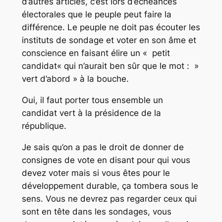
d’autres articles, c’est lors d’échéances
électorales que le peuple peut faire la
différence. Le peuple ne doit pas écouter les
instituts de sondage et voter en son âme et
conscience en faisant élire un «
petit
candidat
« qui n’aurait ben sûr que le mot : »
vert d’abord
» à la bouche.
Oui, il faut porter tous ensemble un
candidat vert à la présidence de la
république.
Je sais qu’on a pas le droit de donner de
consignes de vote en disant pour qui vous
devez voter mais si vous êtes pour le
développement durable, ça tombera sous le
sens. Vous ne devrez pas regarder ceux qui
sont en tête dans les sondages, vous