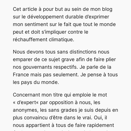
Cet article à pour but au sein de mon blog
sur le développement durable d’exprimer
mon sentiment sur le fait que tout le monde
peut et doit s’impliquer contre le
réchauffement climatique.
Nous devons tous sans distinctions nous
emparer de ce sujet grave afin de faire plier
nos gouvernants respectifs. Je parle de la
France mais pas seulement. Je pense à tous
les pays du monde.
Concernant mon titre qui emploie le mot
«
d’expert
« par opposition à nous, les
anonymes, les sans grades je suis depuis en
plus convaincu d’être dans le vrai. Oui, il
nous appartient à tous de faire rapidement