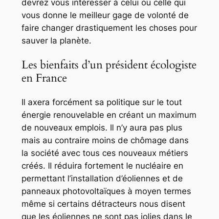
devrez vous intéresser à celui ou celle qui
vous donne le meilleur gage de volonté de
faire changer drastiquement les choses pour
sauver la planète.
Les bienfaits d’un président écologiste
en France
Il axera forcément sa politique sur le tout
énergie renouvelable en créant un maximum
de nouveaux emplois. Il n’y aura pas plus
mais au contraire moins de chômage dans
la société avec tous ces nouveaux métiers
créés. Il réduira fortement le nucléaire en
permettant l’installation d’éoliennes et de
panneaux photovoltaïques à moyen termes
même si certains détracteurs nous disent
que les éoliennes ne sont pas jolies dans le