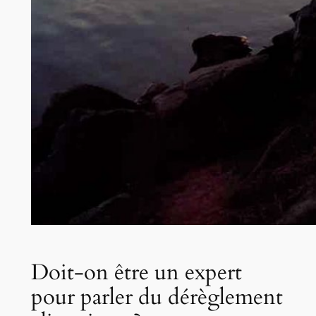
Doit-on être un expert
pour parler du dérèglement