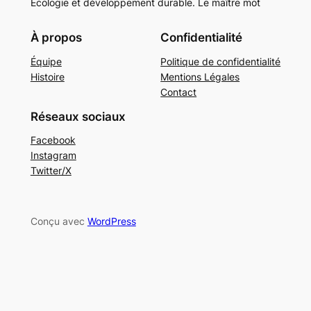
Ecologie et développement durable. Le maître mot
À propos
Confidentialité
Équipe
Politique de confidentialité
Histoire
Mentions Légales
Contact
Réseaux sociaux
Facebook
Instagram
Twitter/X
Conçu avec
WordPress