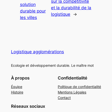
sur la compétitivité
solution
et la durabilité de la
durable pour
logistique
→
les villes
Logistique agglomérations
Ecologie et développement durable. Le maître mot
À propos
Confidentialité
Équipe
Politique de confidentialité
Histoire
Mentions Légales
Contact
Réseaux sociaux