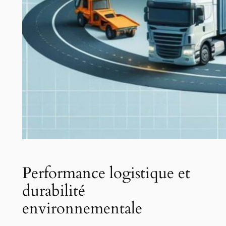
Performance logistique et
durabilité
environnementale