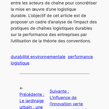
entre les acteurs de chaîne pour concrétiser
la mise en œuvre d’une logistique
durable. L’objectif de cet article est de
proposer un cadre d’analyse de l’impact des
pratiques de chaînes logistiques durables
sur la performance des entreprises par
l’utilisation de la théorie des conventions.
durabilité environnementale
performance
logistique
←
Suivante :
Précédente :
L’influence de
Le jardinage
l’innovation verte
urbain : une