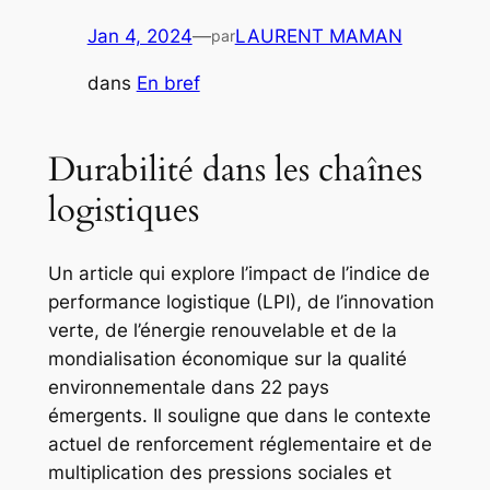
Jan 4, 2024
—
LAURENT MAMAN
par
dans
En bref
Durabilité dans les chaînes
logistiques
Un article qui explore l’impact de l’indice de
performance logistique (LPI), de l’innovation
verte, de l’énergie renouvelable et de la
mondialisation économique sur la qualité
environnementale dans 22 pays
émergents. Il souligne que dans le contexte
actuel de renforcement réglementaire et de
multiplication des pressions sociales et