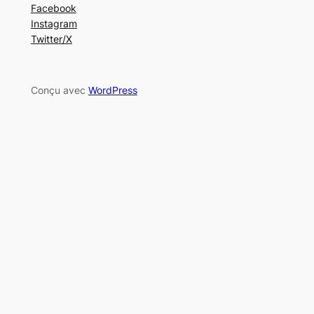
Facebook
Instagram
Twitter/X
Conçu avec
WordPress