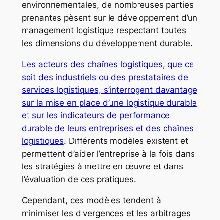
environnementales, de nombreuses parties
prenantes pèsent sur le développement d’un
management logistique respectant toutes
les dimensions du développement durable.
Les acteurs des chaînes logistiques, que ce
soit des industriels ou des prestataires de
services logistiques, s’interrogent davantage
sur la mise en place d’une logistique durable
et sur les indicateurs de performance
durable de leurs entreprises et des chaînes
logistiques
. Différents modèles existent et
permettent d’aider l’entreprise à la fois dans
les stratégies à mettre en œuvre et dans
l’évaluation de ces pratiques.
Cependant, ces modèles tendent à
minimiser les divergences et les arbitrages