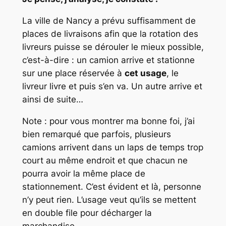
La ville de Nancy a prévu suffisamment de
places de livraisons afin que la rotation des
livreurs puisse se dérouler le mieux possible,
c’est-à-dire : un camion arrive et stationne
sur une place réservée à
cet usage
, le
livreur livre et puis s’en va. Un autre arrive et
ainsi de suite…
Note : pour vous montrer ma bonne foi, j’ai
bien remarqué que parfois, plusieurs
camions arrivent dans un laps de temps trop
court au même endroit et que chacun ne
pourra avoir la même place de
stationnement. C’est évident et là, personne
n’y peut rien. L’usage veut qu’ils se mettent
en double file pour décharger la