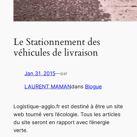
Le Stationnement des
véhicules de livraison
Jan 31, 2015
—
par
LAURENT MAMAN
dans
Blogue
Logistique-agglo.fr est destiné à être un site
web tourné vers l’écologie. Tous les articles
du site seront en rapport avec l’énergie
verte.