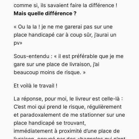
comme si, ils savaient faire la différence !
Mais quelle différence ?
«
Ou la la ! je ne me garerai pas sur une
place handicapé car à coup sûr, j’aurai un
pv
»
Sous-entendu : «
il est préférable que je me
gare sur une place de livraison, j’ai
beaucoup moins de risque.
»
Et voilà le travail !
La réponse, pour moi, le livreur est celle-là :
C’est moi qui prend le risque, régulièrement
et paradoxalement de me stationner sur une
place handicapé se trouvant,
immédiatement à proximité d’une place de