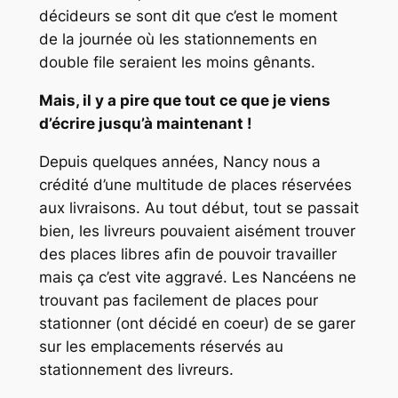
décideurs se sont dit que c’est le moment
de la journée où les stationnements en
double file seraient les moins gênants.
Mais, il y a pire que tout ce que je viens
d’écrire jusqu’à maintenant !
Depuis quelques années, Nancy nous a
crédité d’une multitude de places réservées
aux livraisons. Au tout début, tout se passait
bien, les livreurs pouvaient aisément trouver
des places libres afin de pouvoir travailler
mais ça c’est vite aggravé. Les Nancéens ne
trouvant pas facilement de places pour
stationner (ont décidé en coeur) de se garer
sur les emplacements réservés au
stationnement des livreurs.