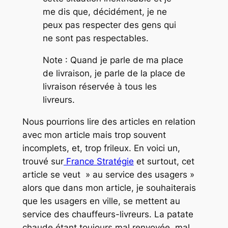
me dis que, décidément, je ne
peux pas respecter des gens qui
ne sont pas respectables.
Note : Quand je parle de ma place
de livraison, je parle de la place de
livraison réservée à tous les
livreurs.
Nous pourrions lire des articles en relation
avec mon article mais trop souvent
incomplets, et, trop frileux. En voici un,
trouvé sur
France Stratégie
et surtout, cet
article se veut »
au service des usagers
»
alors que dans mon article, je souhaiterais
que les usagers en ville, se mettent au
service des chauffeurs-livreurs.
La patate
chaude
étant toujours mal renvoyée, mal