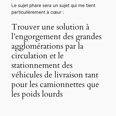
Le sujet phare sera un sujet qui me tient
particulièrement à cœur :
Trouver une solution à
l’engorgement des grandes
agglomérations par la
circulation et le
stationnement des
véhicules de livraison tant
pour les camionnettes que
les poids lourds