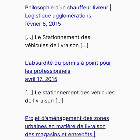
Philosophie d’un chauffeur livreur |
Logistique agglomérations
février 8, 2015
[…] Le Stationnement des
véhicules de livraison […]
L'absurdité du permis à point pour
les professionnels
avril 17, 2015
[…] Le stationnement des véhicules
de livraison […]
Projet d’aménagement des zones
urbaines en matière de livraison
des magasins et entrepôts |