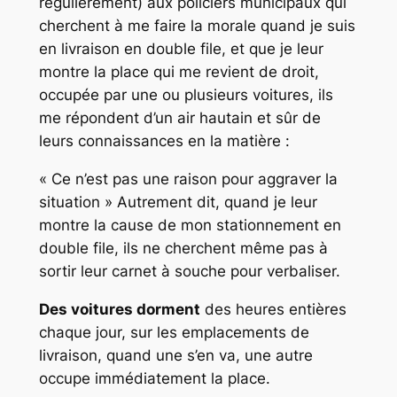
régulièrement) aux policiers municipaux qui
cherchent à me faire la morale quand je suis
en livraison en double file, et que je leur
montre la place qui me revient de droit,
occupée par une ou plusieurs voitures, ils
me répondent d’un air hautain et sûr de
leurs connaissances en la matière :
« Ce n’est pas une raison pour aggraver la
situation » Autrement dit, quand je leur
montre la cause de mon stationnement en
double file, ils ne cherchent même pas à
sortir leur carnet à souche pour verbaliser.
Des voitures dorment
des heures entières
chaque jour, sur les emplacements de
livraison, quand une s’en va, une autre
occupe immédiatement la place.