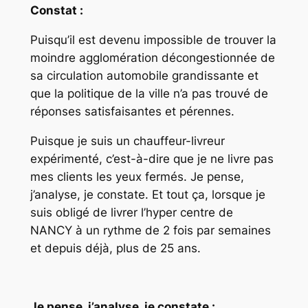
Constat :
Puisqu’il est devenu impossible de trouver la
moindre agglomération décongestionnée de
sa circulation automobile grandissante et
que la politique de la ville n’a pas trouvé de
réponses satisfaisantes et pérennes.
Puisque je suis un chauffeur-livreur
expérimenté, c’est-à-dire que je ne livre pas
mes clients les yeux fermés. Je pense,
j’analyse, je constate. Et tout ça, lorsque je
suis obligé de livrer l’hyper centre de
NANCY à un rythme de 2 fois par semaines
et depuis déjà, plus de 25 ans.
Je pense, j’analyse, je constate :