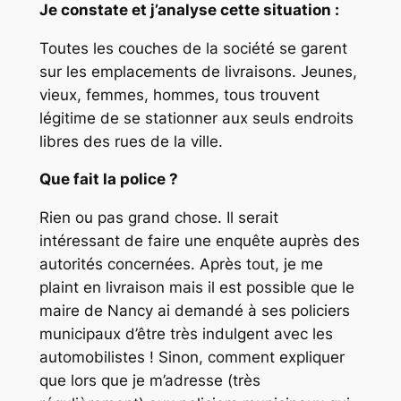
Je constate et j’analyse cette situation :
Toutes les couches de la société se garent
sur les emplacements de livraisons. Jeunes,
vieux, femmes, hommes, tous trouvent
légitime de se stationner aux seuls endroits
libres des rues de la ville.
Que fait la police ?
Rien ou pas grand chose. Il serait
intéressant de faire une enquête auprès des
autorités concernées. Après tout, je me
plaint en livraison mais il est possible que le
maire de Nancy ai demandé à ses policiers
municipaux d’être très indulgent avec les
automobilistes ! Sinon, comment expliquer
que lors que je m’adresse (très