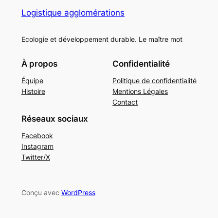
Logistique agglomérations
Ecologie et développement durable. Le maître mot
À propos
Confidentialité
Équipe
Politique de confidentialité
Histoire
Mentions Légales
Contact
Réseaux sociaux
Facebook
Instagram
Twitter/X
Conçu avec
WordPress