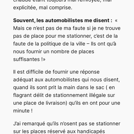
explicitée, mal comprise.
Souvent, les automobilistes me disent :
«
Mais ce n’est pas de ma faute si je ne trouve
pas de place pour me stationner, c’est de la
faute de la politique de la ville – Ils ont qu’à
nous fournir un nombre de places
suffisantes !
»
Il est difficile de fournir une réponse
adéquat aux automobilistes qui nous disent,
quand ils sont prit
la main dans le sac
( en
flagrant délit de stationnement illégale sur
une place de livraison) qu’ils en ont pour une
minute !
J’ai remarqué qu’ils n’osent pas se stationner
sur les places réservé aux handicapés