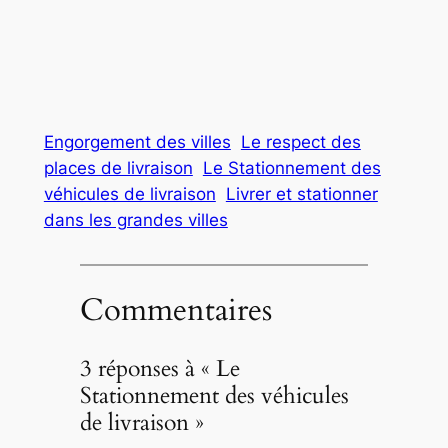
Engorgement des villes
Le respect des
places de livraison
Le Stationnement des
véhicules de livraison
Livrer et stationner
dans les grandes villes
Commentaires
3 réponses à « Le
Stationnement des véhicules
de livraison »