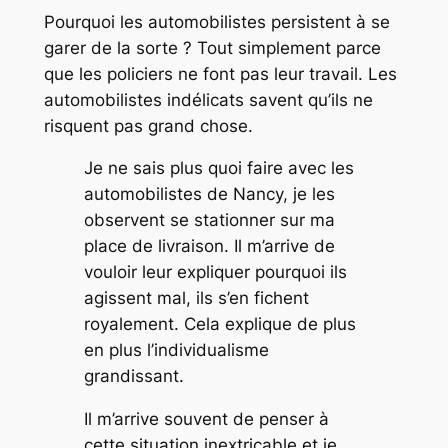
Pourquoi les automobilistes persistent à se
garer de la sorte ? Tout simplement parce
que les policiers ne font pas leur travail. Les
automobilistes indélicats savent qu’ils ne
risquent pas grand chose.
Je ne sais plus quoi faire avec les
automobilistes de Nancy, je les
observent se stationner sur ma
place de livraison. Il m’arrive de
vouloir leur expliquer pourquoi ils
agissent mal, ils s’en fichent
royalement. Cela explique de plus
en plus l’individualisme
grandissant.
Il m’arrive souvent de penser à
cette situation inextricable et je