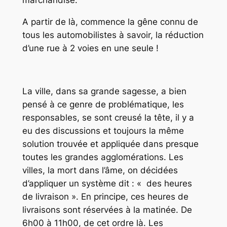
marchandise.
A partir de là, commence la gêne connu de
tous les automobilistes à savoir, la réduction
d’une rue à 2 voies en une seule !
La ville, dans sa grande sagesse, a bien
pensé à ce genre de problématique, les
responsables, se sont creusé la tête, il y a
eu des discussions et toujours la même
solution trouvée et appliquée dans presque
toutes les grandes agglomérations. Les
villes, la mort dans l’âme, on décidées
d’appliquer un système dit : « des heures
de livraison ». En principe, ces heures de
livraisons sont réservées à la matinée. De
6h00 à 11h00, de cet ordre là. Les